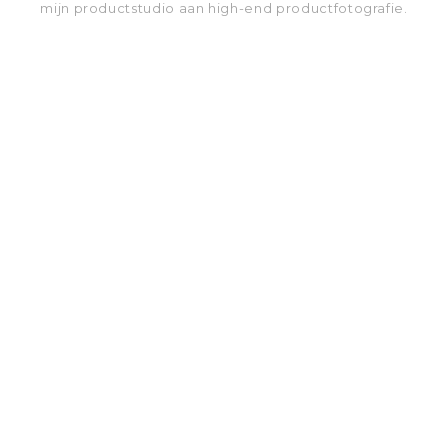
mijn productstudio aan high-end productfotografie.