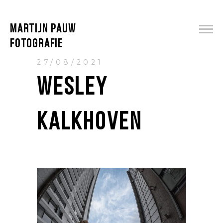
MARTIJN PAUW
FOTOGRAFIE
27/08/2021
WESLEY
KALKHOVEN