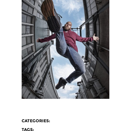
CATEGORIES:
TAGS: