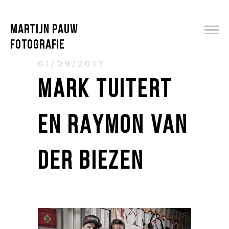
MARTIJN PAUW
FOTOGRAFIE
01/09/2017
MARK TUITERT
EN RAYMON VAN
DER BIEZEN