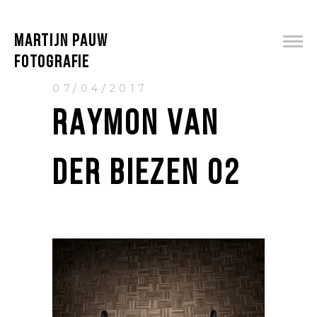
MARTIJN PAUW
FOTOGRAFIE
07/04/2017
RAYMON VAN
DER BIEZEN 02