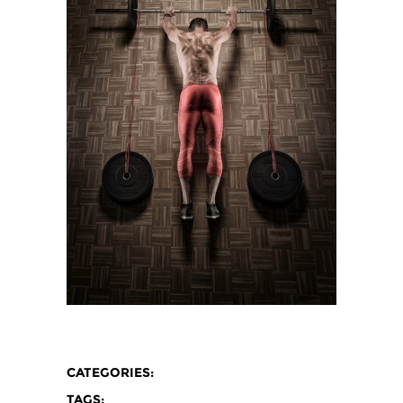
CATEGORIES:
TAGS: